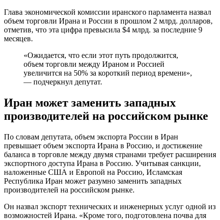
Глава экономической комиссии иранского парламента назвал
объем торговли Ирана и России в прошлом 2 млрд. долларов,
отметив, что эта цифра превысила $4 млрд. за последние 9
месяцев.
«Ожидается, что если этот путь продолжится,
объем торговли между Ираном и Россией
увеличится на 50% за короткий период времени»,
— подчеркнул депутат.
Иран может заменить западных
производителей на российском рынке
По словам депутата, объем экспорта России в Иран
превышает объем экспорта Ирана в Россию, и достижение
баланса в торговле между двумя странами требует расширения
экспортного доступа Ирана в Россию. Учитывая санкции,
наложенные США и Европой на Россию, Исламская
Республика Иран может разумно заменить западных
производителей на российском рынке.
Он назвал экспорт технических и инженерных услуг одной из
возможностей Ирана. «Кроме того, подготовлена почва для