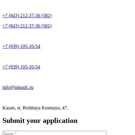
+7 (843) 212-37-36 (582)
+7 (843) 212-37-36 (581)
+7 (939) 105-10-54
+7 (939) 105-10-54
info@mirasfc.ru
Kazan, st. Bolshaya Krasnaya, 47.
Submit your application