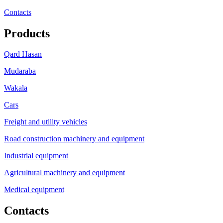
Contacts
Products
Qard Hasan
Mudaraba
Wakala
Cars
Freight and utility vehicles
Road construction machinery and equipment
Industrial equipment
Agricultural machinery and equipment
Medical equipment
Contacts