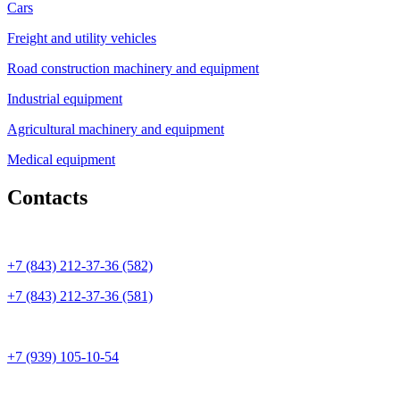
Cars
Freight and utility vehicles
Road construction machinery and equipment
Industrial equipment
Agricultural machinery and equipment
Medical equipment
Contacts
+7 (843) 212-37-36 (582)
+7 (843) 212-37-36 (581)
+7 (939) 105-10-54