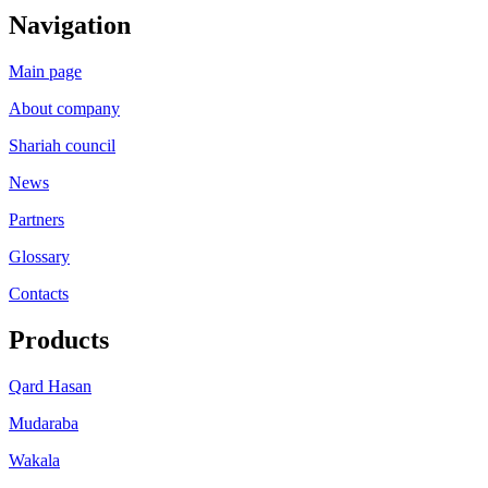
Navigation
Main page
About company
Shariah council
News
Partners
Glossary
Contacts
Products
Qard Hasan
Mudaraba
Wakala