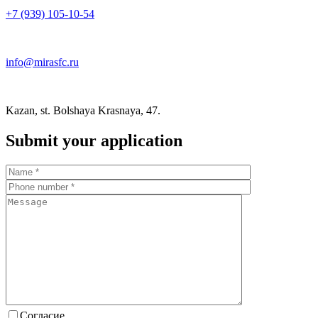
+7 (939) 105-10-54
info@mirasfc.ru
Kazan, st. Bolshaya Krasnaya, 47.
Submit your application
Согласие