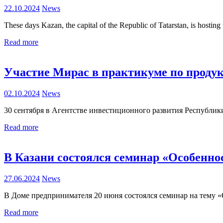
22.10.2024
News
These days Kazan, the capital of the Republic of Tatarstan, is hosti
Read more
Участие Мирас в практикуме по проду
02.10.2024
News
30 сентября в Агентстве инвестиционного развития Республик
Read more
В Казани состоялся семинар «Особенно
27.06.2024
News
В Доме предпринимателя 20 июня состоялся семинар на тему 
Read more