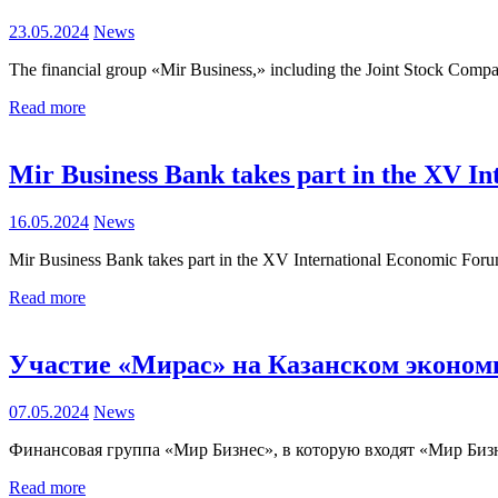
23.05.2024
News
The financial group «Mir Business,» including the Joint Stock Com
Read more
Mir Business Bank takes part in the XV I
16.05.2024
News
Mir Business Bank takes part in the XV International Economic For
Read more
Участие «Мирас» на Казанском эконом
07.05.2024
News
Финансовая группа «Мир Бизнес», в которую входят «Мир Биз
Read more