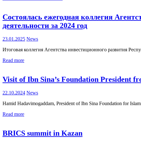
Состоялась ежегодная коллегия Агентс
деятельности за 2024 год
23.01.2025
News
Итоговая коллегия Агентства инвестиционного развития Респу
Read more
Visit of Ibn Sina’s Foundation President
22.10.2024
News
Hamid Hadavimogaddam, President of Ibn Sina Foundation for Islami
Read more
BRICS summit in Kazan